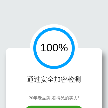
通过安全加密检测
20年老品牌,看得见的实力!